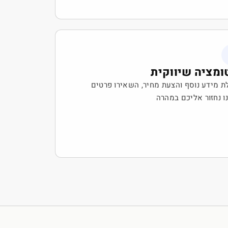
ומציה שיווקית
ת מידע נוסף והצעת מחיר, השאירו פרטים
ו נחזור אליכם במהרה