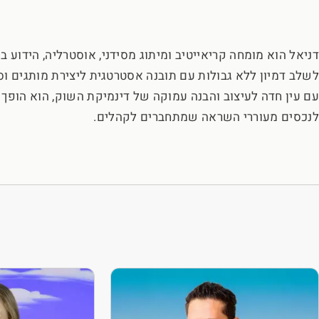
דניאל הוא מומחה קריאייטיב ומיתוג מסידני, אוסטרליה, הידוע בי
לשלב דמיון ללא גבולות עם תובנה אסטרטגית ליצירת מותגים וסי
עם עין חדה לעיצוב והבנה עמוקה של דינמיקת השוק, הוא הופך 
לנכסים מעוררי השראה שמתחברים לקהלים.