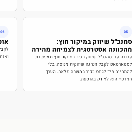
06
05
מנכ"ל שיווק במיקור חוץ:
אוט
הכוונה אסטרטגית לצמיחה מהירה
לקבל
ואנחנ
בודה עם סמנכ״ל שיווק בכיר במיקור חוץ מאפשרת
סטארטאפ לקבל הנהגה שיווקית מנוסה, בלי
התחייב מיד לגיוס בכיר במשרה מלאה. הערך
מרכזי הוא לא רק בהוספת.