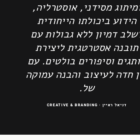
מיתוג מסידני, אוסטרליה,
הידוע ביכולתו הייחודית
שלב דמיון ללא גבולות עם
תובנה אסטרטגית ליצירת
תגים וסיפורים בולטים. עם
ן חדה לעיצוב והבנה עמוקה
של.
דניאל ראיין
· CREATIVE & BRANDING