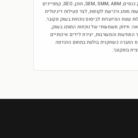
שיווק כנסים, SEM, SMM, ABM, תוכן, SEO, קמפיינים
ות מותג ורכישת לקוחות, לצד פעילות דיגיטלית
ות שטח המיועדות לביסוס נוכחות בשוק ונקובר.
ה: חיזוק משמעותי של נוכחות המותג בשוק,
 המודעות והמעורבות, יצירת לידים איכותיים
ס החברה כשחקנית בולטת בתחום ההנדסה
צית בוונקובר.