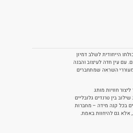
ולתו הייחודית לשלב דמיון
. עם עין חדה לעיצוב והבנה
 מעוררי השראה שמתחברים
יצור חוויות מותג
לוב בין טרנדים גלובליים
ים בכל קנה מידה – מחברות
 אלא גם להיחוות באמת.