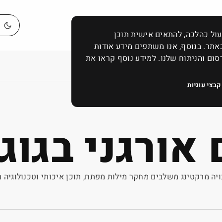
 לאתר שלנו לפעול כהלכה, להתאים אישית תוכן
אתר. בנוסף, אנו משתפים מידע אודות
ם והניתוח שלנו. למידע נוסף קראו את
 בגוגל (SEO)
קבצי עוגיות
רגני בגוגל (EO