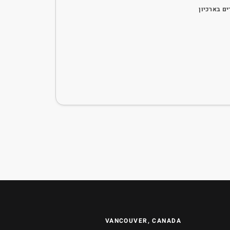
ם בארכיון
VANCOUVER, CANADA