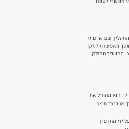
לתי אפשרי לטפח
תהליך שבו אדם זר
המשפך מאפשרת למקד
ב. המשפך מחולק
לו. הוא מתחיל את
 או כיצד מוצר
 ידי מתן ערך