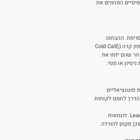
סיסיים המהווים את
וימת. ההבחנה
ון קרה (
Cold Call)
ר שהם יזמו את
סיון או מנוי.
 פוטנציאליים
 הדרך לחמם לקוחות
Lea
.
דוגמאות
וכן מקוון להורדה.