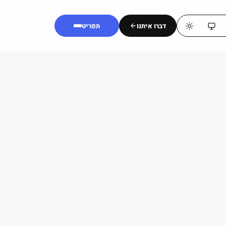
דברו איתנו
תפריט