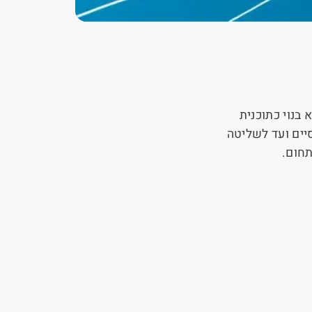
בנוי כתוכנית
יים ועד לשליטה
תחום.