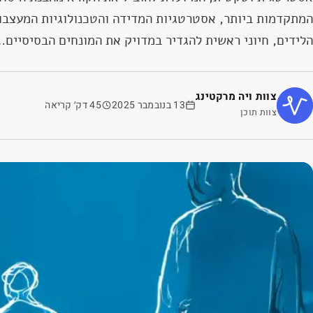
המתקדמות ביותר, אסטרטגיות המדידה והטכנולוגיות המעצבו
הלידים, חיוני ראשית להגדיר במדויק את המונחים הבסיסיים
צוות ויה מרקטינג
13 בנובמבר 2025
45 דק׳ קריאה
צוות תוכן