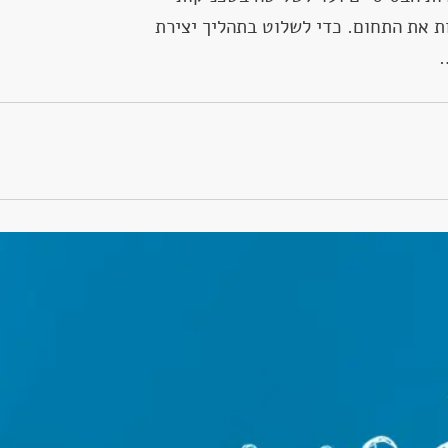
ת את התחום. כדי לשלוט בתהליך יצירת
…