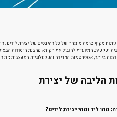
יתוח מקיף ברמת מומחה של כל ההיבטים של יצירת לידים. הוא 
ית וטקטית, המיועדת להוביל את הקורא מהבנת היסודות הבסיס
מות ביותר, אסטרטגיות המדידה והטכנולוגיות המעצבות את ה
ת הליבה של יצירת
 מהו ליד ומהי יצירת לידים?